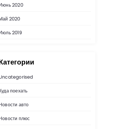
Июнь 2020
Май 2020
Июль 2019
Категории
Uncategorised
Куда поехать
Новости авто
Новости плюс