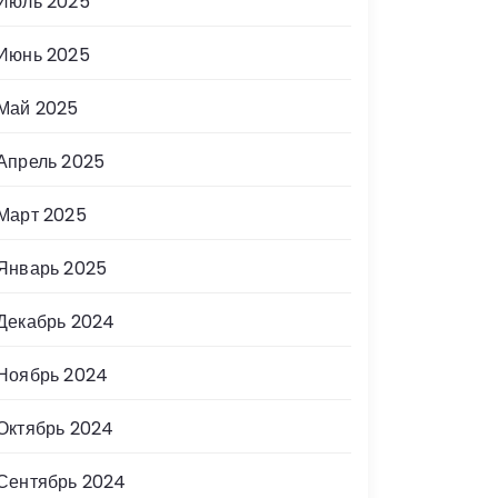
Июль 2025
Июнь 2025
Май 2025
Апрель 2025
Март 2025
Январь 2025
Декабрь 2024
Ноябрь 2024
Октябрь 2024
Сентябрь 2024