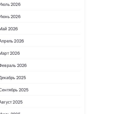
Июль 2026
Июнь 2026
Май 2026
Апрель 2026
Март 2026
Февраль 2026
Декабрь 2025
Сентябрь 2025
Август 2025