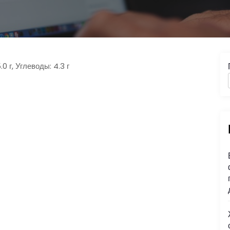
0 г, Углеводы: 4.3 г