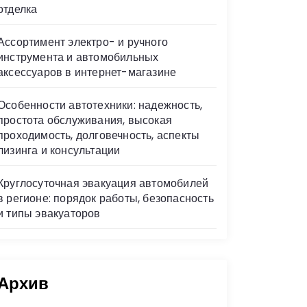
отделка
Ассортимент электро- и ручного
инструмента и автомобильных
аксессуаров в интернет-магазине
Особенности автотехники: надежность,
простота обслуживания, высокая
проходимость, долговечность, аспекты
лизинга и консультации
Круглосуточная эвакуация автомобилей
в регионе: порядок работы, безопасность
и типы эвакуаторов
Архив