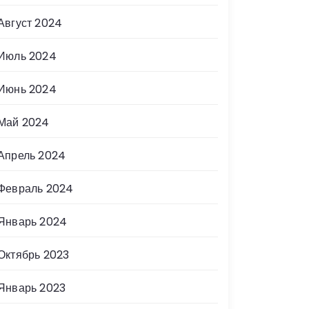
Август 2024
Июль 2024
Июнь 2024
Май 2024
Апрель 2024
Февраль 2024
Январь 2024
Октябрь 2023
Январь 2023